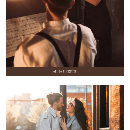
АННА И СЕРГЕЙ