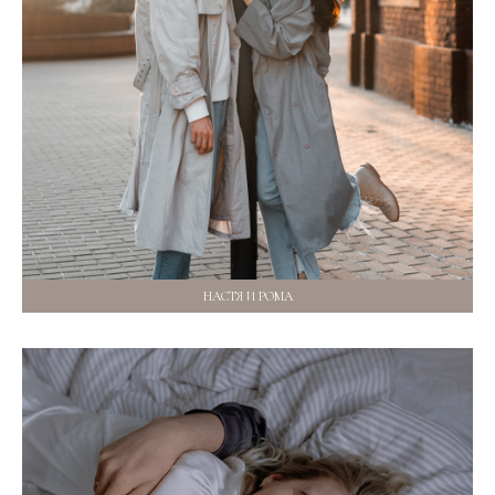
НАСТЯ И РОМА