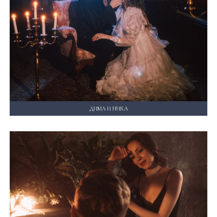
ДИМА И НИКА