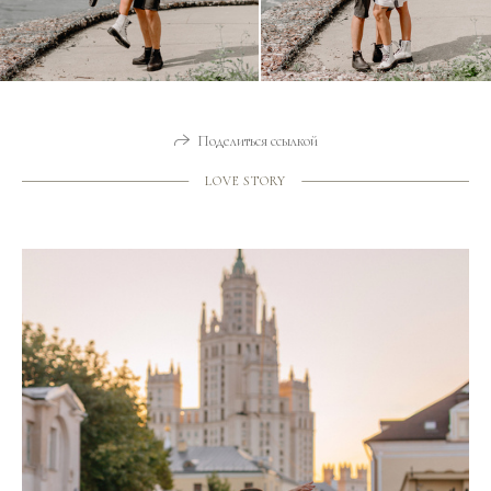
Поделиться ссылкой
LOVE STORY