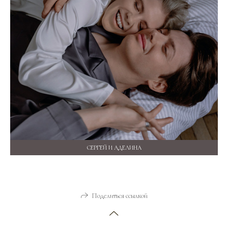
СЕРГЕЙ И АДЕЛИНА
Поделиться ссылкой