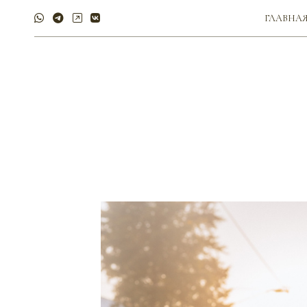
ГЛАВНА