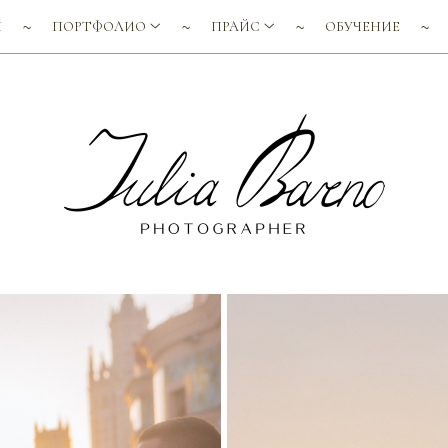
Я
ПОРТФОЛИО
ПРАЙС
ОБУЧЕНИЕ