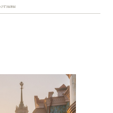
ОТЗЫВЫ