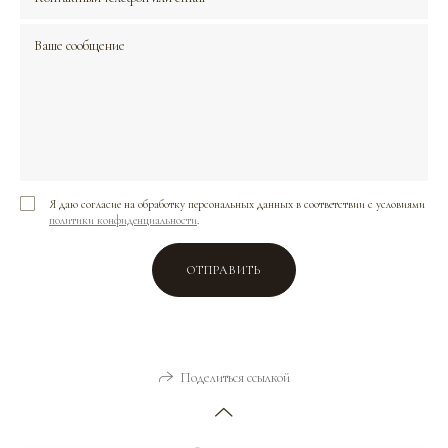
Я даю согласие на обработку персональных данных в соответствии с условиями
политики конфиденциальности
.
ОТПРАВИТЬ
Поделиться ссылкой